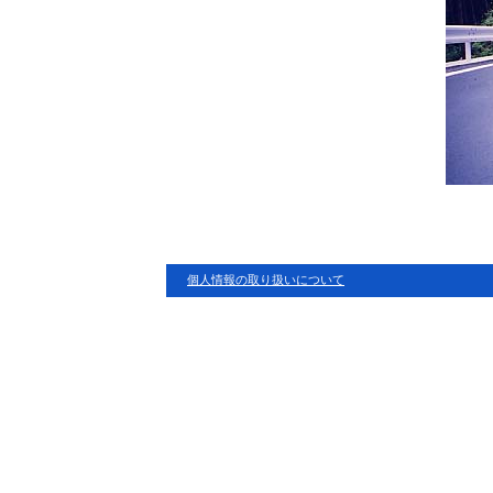
個人情報の取り扱いについて