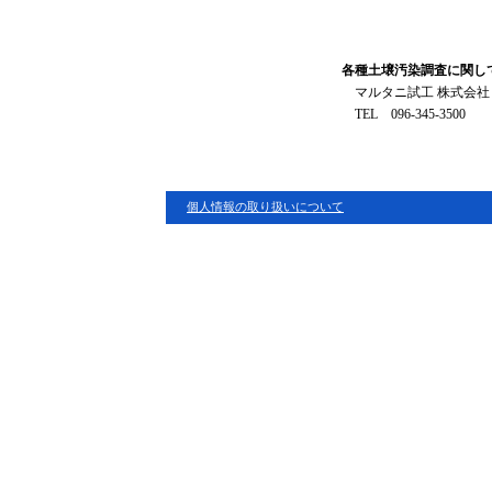
各種土壌汚染調査に関し
マルタニ試工 株式会社
TEL 096-345-3500
個人情報の取り扱いについて