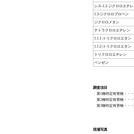
シス-1.2-ジクロロエチ
1.3-ジクロロプロペン
ジクロロメタン
テトラクロロエチレン
1.1.1-トリクロロエタン
1.1.2-トリクロロエタン
トリクロロエチレン
ベンゼン
調査項目
第1種特定有害物・・
第2種特定有害物・・
第3種特定有害物・・・
現場写真